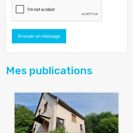
Mes publications