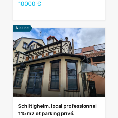
10000 €
A la une
Schiltigheim, local professionnel
115 m2 et parking privé.