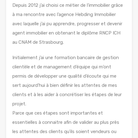
Depuis 2012 j’ai choisi ce métier de l’immobilier grâce
à ma rencontre avec l’agence Hebding Immobilier
avec laquelle j’ai pu apprendre, progresser et devenir
agent immobilier en obtenant le diplôme RNCP ICH
au CNAM de Strasbourg.
Initialement j’ai une formation bancaire de gestion
clientèle et de management d’équipe qui m’ont
permis de développer une qualité d’écoute qui me
sert aujourd’hui à bien définir les attentes de mes
clients et à les aider à concrétiser les étapes de leur
projet.
Parce que ces étapes sont importantes et
essentielles à connaitre afin de valider au plus près
les attentes des clients qu’ils soient vendeurs ou