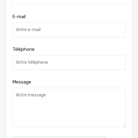
E-mail
Téléphone
Message