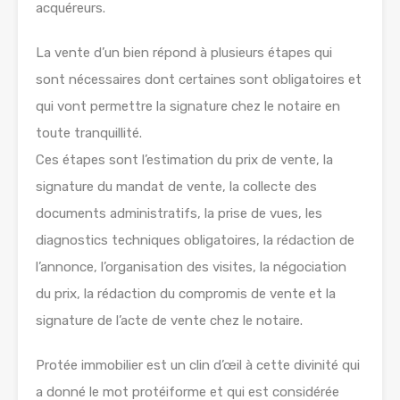
acquéreurs.
La vente d’un bien répond à plusieurs étapes qui
sont nécessaires dont certaines sont obligatoires et
qui vont permettre la signature chez le notaire en
toute tranquillité.
Ces étapes sont l’estimation du prix de vente, la
signature du mandat de vente, la collecte des
documents administratifs, la prise de vues, les
diagnostics techniques obligatoires, la rédaction de
l’annonce, l’organisation des visites, la négociation
du prix, la rédaction du compromis de vente et la
signature de l’acte de vente chez le notaire.
Protée immobilier est un clin d’œil à cette divinité qui
a donné le mot protéiforme et qui est considérée