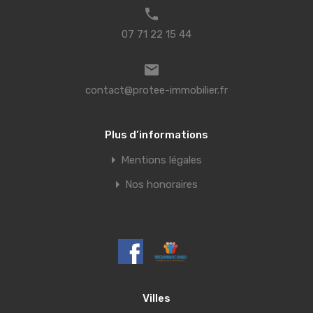
07 71 22 15 44
contact@protee-immobilier.fr
Plus d’informations
Mentions légales
Nos honoraires
Villes