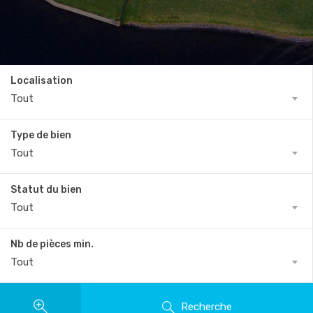
Localisation
Tout
Type de bien
Tout
Statut du bien
Tout
Nb de pièces min.
Tout
Recherche