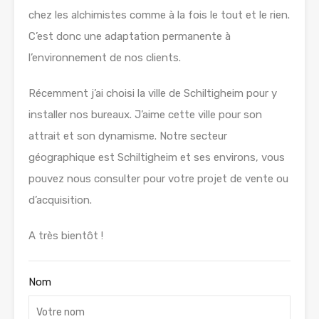
chez les alchimistes comme à la fois le tout et le rien.
C’est donc une adaptation permanente à
l’environnement de nos clients.
Récemment j’ai choisi la ville de Schiltigheim pour y
installer nos bureaux. J’aime cette ville pour son
attrait et son dynamisme. Notre secteur
géographique est Schiltigheim et ses environs, vous
pouvez nous consulter pour votre projet de vente ou
d’acquisition.
A très bientôt !
Nom