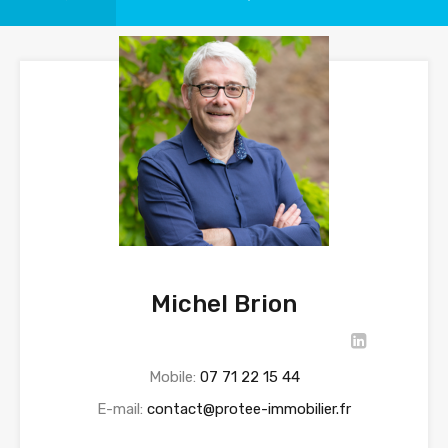
Michel Brion
Mobile:
07 71 22 15 44‬
E-mail:
contact@protee-immobilier.fr