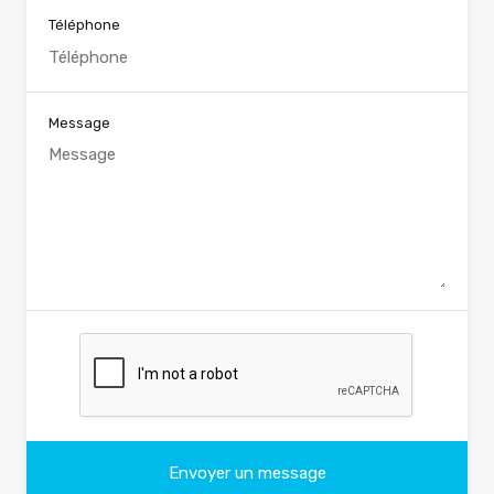
Téléphone
Message