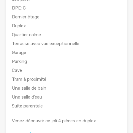
DPE: C
Dernier étage
Duplex
Quartier calme
Terrasse avec vue exceptionnelle
Garage
Parking
Cave
Tram à proximité
Une salle de bain
Une salle d’eau
Suite parentale
Venez découvrir ce joli 4 pièces en duplex.