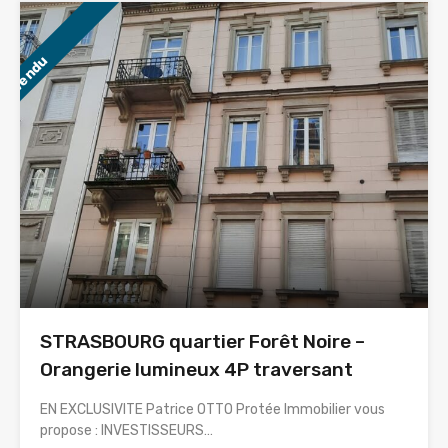
Vendu
STRASBOURG quartier Forêt Noire –
Orangerie lumineux 4P traversant
EN EXCLUSIVITE Patrice OTTO Protée Immobilier vous
propose : INVESTISSEURS…