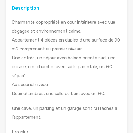
Description
Charmante copropriété en cour intérieure avec vue
dégagée et environnement calme.
Appartement 4 pièces en duplex d’une surface de 90
m2 comprenant au premier niveau:
Une entrée, un séjour avec balcon orienté sud, une
cuisine, une chambre avec suite parentale, un WC
séparé.
Au second niveau:
Deux chambres, une salle de bain avec un WC.
Une cave, un parking et un garage sont rattachés à
l’appartement.
Les plus: