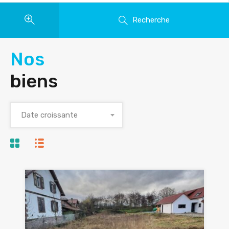
Recherche
Nos
biens
Date croissante