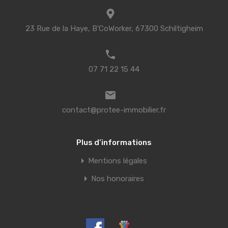
23 Rue de la Haye, B'CoWorker, 67300 Schiltigheim
07 71 22 15 44
contact@protee-immobilier.fr
Plus d’informations
Mentions légales
Nos honoraires