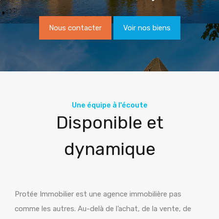
Nous contacter
Voir nos biens
Une équipe à l'écoute
Disponible et
dynamique
Protée Immobilier est une agence immobilière pas
comme les autres. Au-delà de l’achat, de la vente, de