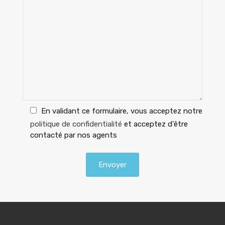
En validant ce formulaire, vous acceptez notre
politique de confidentialité
et acceptez d'être
contacté par nos agents