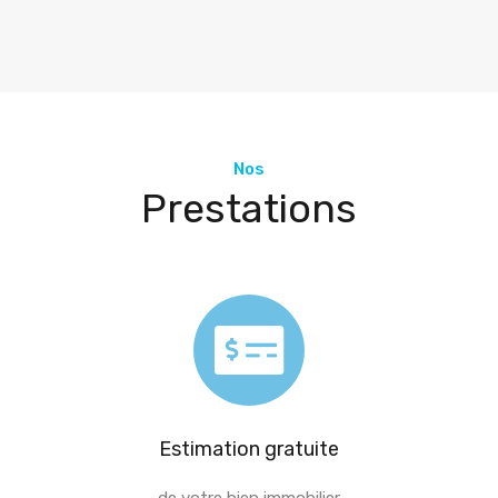
Nos
Prestations
Estimation gratuite