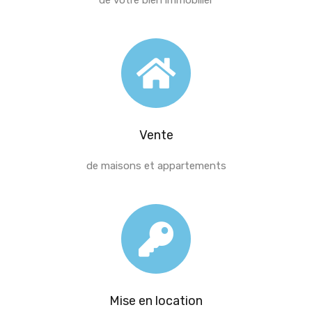
de votre bien immobilier
Vente
de maisons et appartements
Mise en location