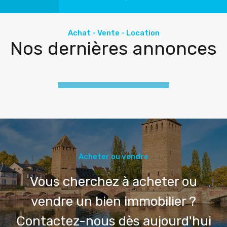
Achat - Vente - Location
Nos dernières annonces
Voir toutes les annonces
Acheter ou vendre
Vous cherchez à acheter ou
vendre un bien immobilier ?
Contactez-nous dès aujourd'hui