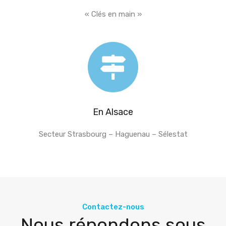
« Clés en main »
En Alsace
Secteur Strasbourg – Haguenau – Sélestat
Contactez-nous
Nous répondons sous