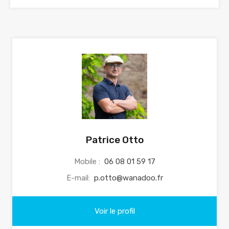
Patrice Otto
Mobile :
06 08 01 59 17
E-mail:
p.otto@wanadoo.fr
Voir le profil