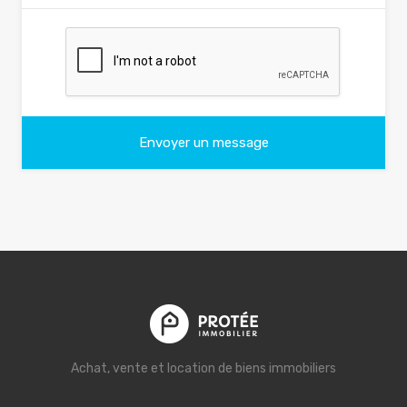
Achat, vente et location de biens immobiliers