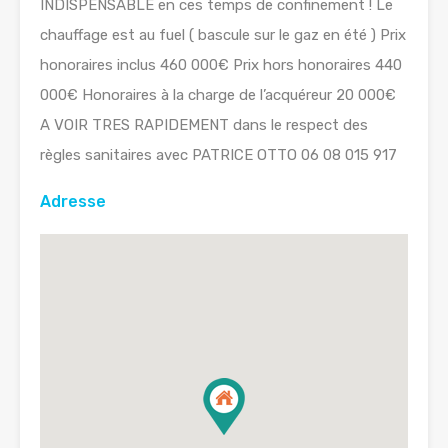
INDISPENSABLE en ces temps de confinement ! Le
chauffage est au fuel ( bascule sur le gaz en été ) Prix
honoraires inclus 460 000€ Prix hors honoraires 440
000€ Honoraires à la charge de l’acquéreur 20 000€
A VOIR TRES RAPIDEMENT dans le respect des
règles sanitaires avec PATRICE OTTO 06 08 015 917
Adresse