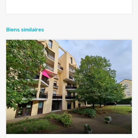
Biens similaires