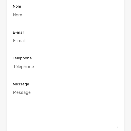
Nom
E-mail
Téléphone
Message