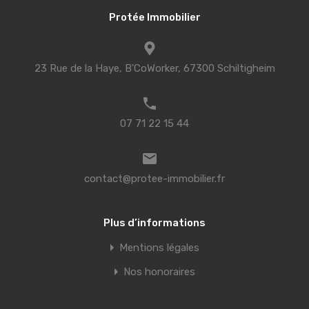
Protée Immobilier
23 Rue de la Haye, B'CoWorker, 67300 Schiltigheim
07 71 22 15 44
contact@protee-immobilier.fr
Plus d’informations
Mentions légales
Nos honoraires